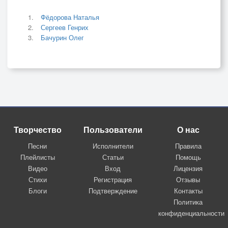
Фёдорова Наталья
Сергеев Генрих
Бачурин Олег
Творчество
Пользователи
О нас
Песни
Исполнители
Правила
Плейлисты
Статьи
Помощь
Видео
Вход
Лицензия
Стихи
Регистрация
Отзывы
Блоги
Подтверждение
Контакты
Политика
конфиденциальности