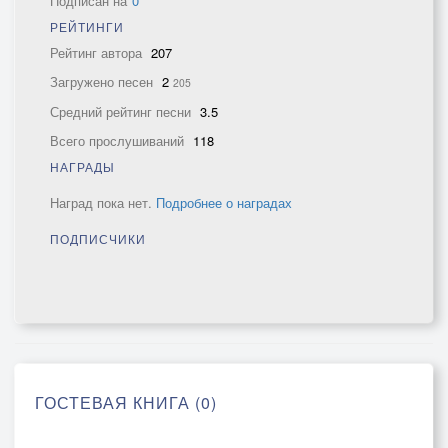
Подписан на
0
РЕЙТИНГИ
Рейтинг автора
207
Загружено песен
2
205
Средний рейтинг песни
3.5
Всего прослушиваний
118
НАГРАДЫ
Наград пока нет.
Подробнее о наградах
ПОДПИСЧИКИ
ГОСТЕВАЯ КНИГА (0)