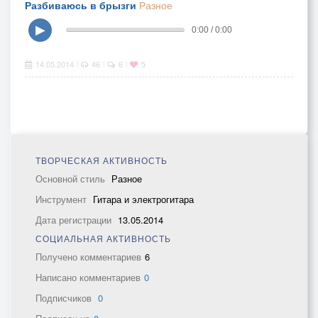
Разбиваюсь в брызги
Разное
▶
0:00 / 0:00
14.05.2014
46
6
5
|
|
|
ТВОРЧЕСКАЯ АКТИВНОСТЬ
Основной стиль
Разное
Инструмент
Гитара и электрогитара
Дата регистрации
13.05.2014
СОЦИАЛЬНАЯ АКТИВНОСТЬ
Получено комментариев
6
Написано комментариев
0
Подписчиков
0