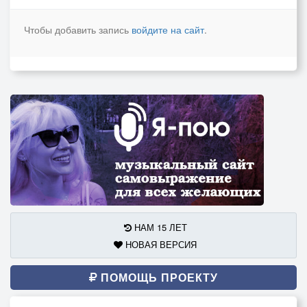
Чтобы добавить запись
войдите на сайт
.
НАМ 15 ЛЕТ
НОВАЯ ВЕРСИЯ
ПОМОЩЬ ПРОЕКТУ