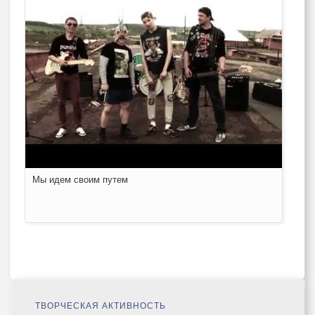
Мы идем своим путем
ТВОРЧЕСКАЯ АКТИВНОСТЬ