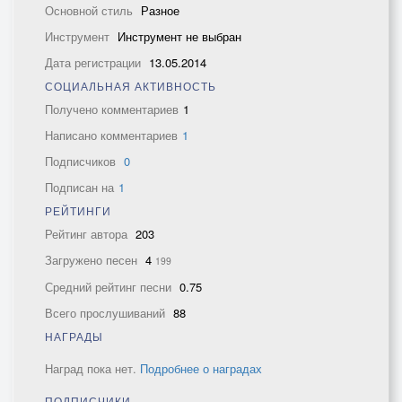
Основной стиль
Разное
Инструмент
Инструмент не выбран
Дата регистрации
13.05.2014
СОЦИАЛЬНАЯ АКТИВНОСТЬ
Получено комментариев
1
Написано комментариев
1
Подписчиков
0
Подписан на
1
РЕЙТИНГИ
Рейтинг автора
203
Загружено песен
4
199
Средний рейтинг песни
0.75
Всего прослушиваний
88
НАГРАДЫ
Наград пока нет.
Подробнее о наградах
ПОДПИСЧИКИ