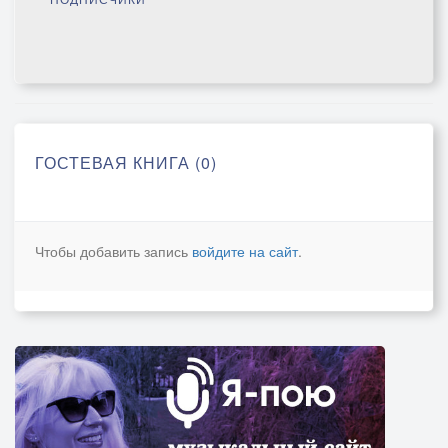
ГОСТЕВАЯ КНИГА (0)
Чтобы добавить запись
войдите на сайт
.