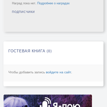
Наград пока нет.
Подробнее о наградах
ПОДПИСЧИКИ
ГОСТЕВАЯ КНИГА (0)
Чтобы добавить запись
войдите на сайт
.