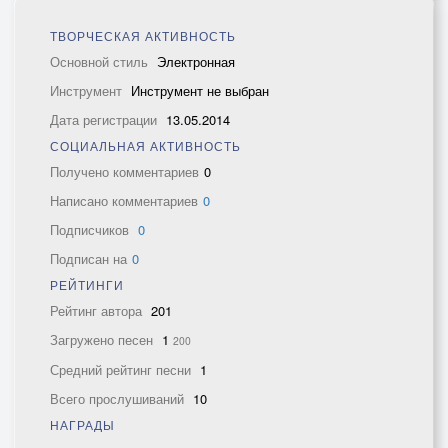
ТВОРЧЕСКАЯ АКТИВНОСТЬ
Основной стиль
Электронная
Инструмент
Инструмент не выбран
Дата регистрации
13.05.2014
СОЦИАЛЬНАЯ АКТИВНОСТЬ
Получено комментариев
0
Написано комментариев
0
Подписчиков
0
Подписан на
0
РЕЙТИНГИ
Рейтинг автора
201
Загружено песен
1
200
Средний рейтинг песни
1
Всего прослушиваний
10
НАГРАДЫ