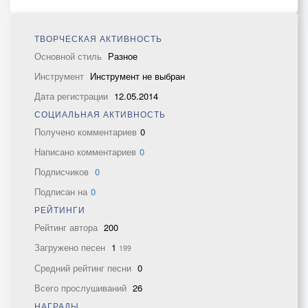
ТВОРЧЕСКАЯ АКТИВНОСТЬ
Основной стиль
Разное
Инструмент
Инструмент не выбран
Дата регистрации
12.05.2014
СОЦИАЛЬНАЯ АКТИВНОСТЬ
Получено комментариев
0
Написано комментариев
0
Подписчиков
0
Подписан на
0
РЕЙТИНГИ
Рейтинг автора
200
Загружено песен
1
199
Средний рейтинг песни
0
Всего прослушиваний
26
НАГРАДЫ