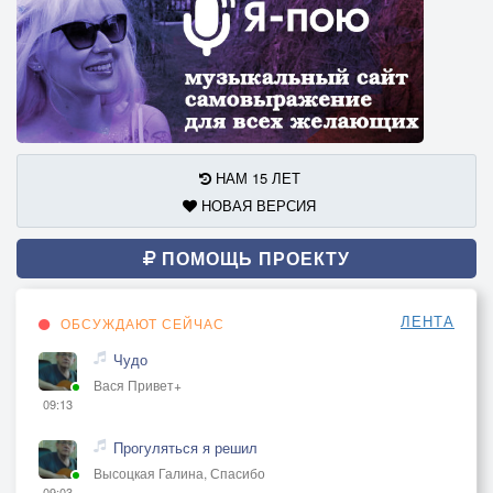
НАМ 15 ЛЕТ
НОВАЯ ВЕРСИЯ
ПОМОЩЬ ПРОЕКТУ
ЛЕНТА
ОБСУЖДАЮТ СЕЙЧАС
Чудо
Вася Привет+
09:13
Прогуляться я решил
Высоцкая Галина, Спасибо
09:03