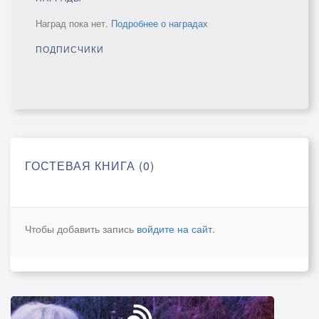
Наград пока нет.
Подробнее о наградах
ПОДПИСЧИКИ
ГОСТЕВАЯ КНИГА (0)
Чтобы добавить запись
войдите на сайт
.