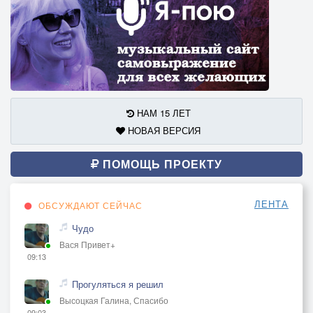
НАМ 15 ЛЕТ
НОВАЯ ВЕРСИЯ
ПОМОЩЬ ПРОЕКТУ
ЛЕНТА
ОБСУЖДАЮТ СЕЙЧАС
Чудо
Вася Привет+
09:13
Прогуляться я решил
Высоцкая Галина, Спасибо
09:03