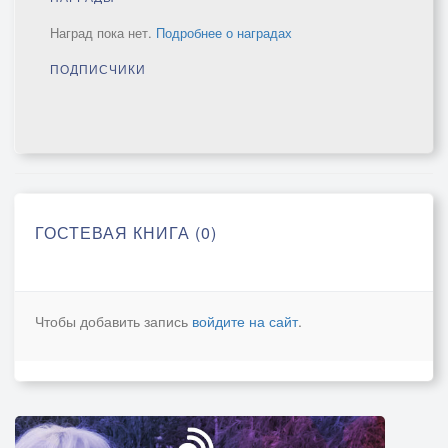
Наград пока нет.
Подробнее о наградах
ПОДПИСЧИКИ
ГОСТЕВАЯ КНИГА (0)
Чтобы добавить запись
войдите на сайт
.