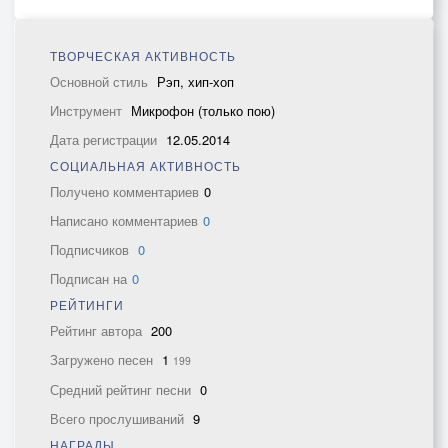
ТВОРЧЕСКАЯ АКТИВНОСТЬ
Основной стиль
Рэп, хип-хоп
Инструмент
Микрофон (только пою)
Дата регистрации
12.05.2014
СОЦИАЛЬНАЯ АКТИВНОСТЬ
Получено комментариев
0
Написано комментариев
0
Подписчиков
0
Подписан на
0
РЕЙТИНГИ
Рейтинг автора
200
Загружено песен
1
199
Средний рейтинг песни
0
Всего прослушиваний
9
НАГРАДЫ