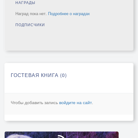
НАГРАДЫ
Наград пока нет.
Подробнее о наградах
ПОДПИСЧИКИ
ГОСТЕВАЯ КНИГА (0)
Чтобы добавить запись
войдите на сайт
.