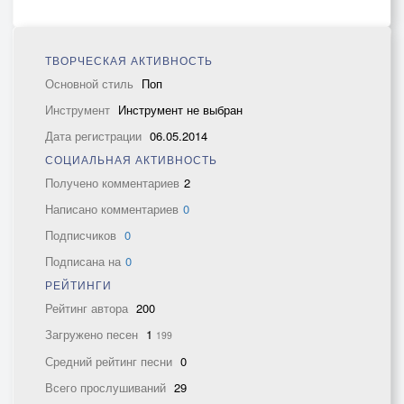
ТВОРЧЕСКАЯ АКТИВНОСТЬ
Основной стиль
Поп
Инструмент
Инструмент не выбран
Дата регистрации
06.05.2014
СОЦИАЛЬНАЯ АКТИВНОСТЬ
Получено комментариев
2
Написано комментариев
0
Подписчиков
0
Подписана на
0
РЕЙТИНГИ
Рейтинг автора
200
Загружено песен
1
199
Средний рейтинг песни
0
Всего прослушиваний
29