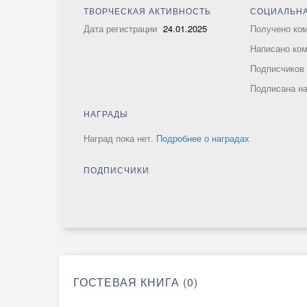
ТВОРЧЕСКАЯ АКТИВНОСТЬ
СОЦИАЛЬНА
Дата регистрации
24.01.2025
Получено ко
Написано ко
Подписчико
Подписана н
НАГРАДЫ
Наград пока нет.
Подробнее о наградах
ПОДПИСЧИКИ
ГОСТЕВАЯ КНИГА (0)