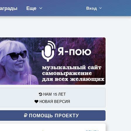
аграды
Еще
Вход
НАМ 15 ЛЕТ
НОВАЯ ВЕРСИЯ
ПОМОЩЬ ПРОЕКТУ