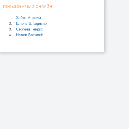
ПОЛЬЗОВАТЕЛИ ОНЛАЙН
Зайко Максим
Шпень Владимир
Сергеев Генрих
Ивлев Василий