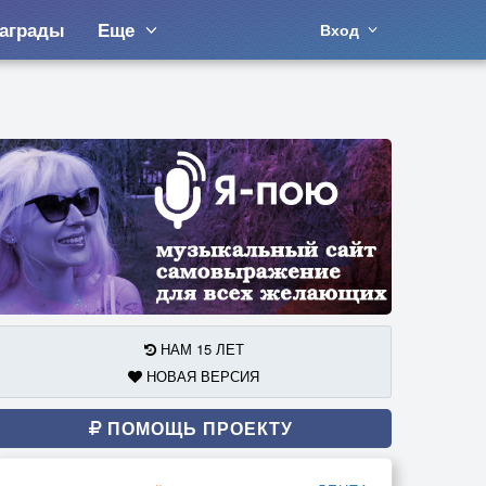
аграды
Еще
Вход
НАМ 15 ЛЕТ
НОВАЯ ВЕРСИЯ
ПОМОЩЬ ПРОЕКТУ