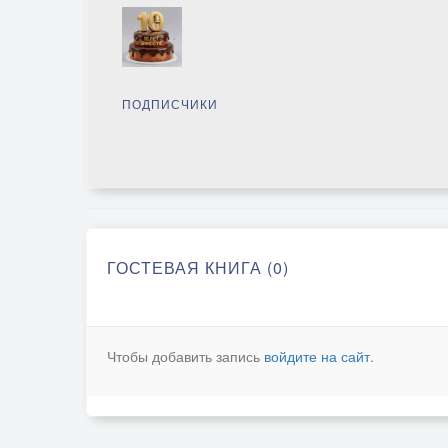
ПОДПИСЧИКИ
ГОСТЕВАЯ КНИГА (0)
Чтобы добавить запись
войдите на сайт
.