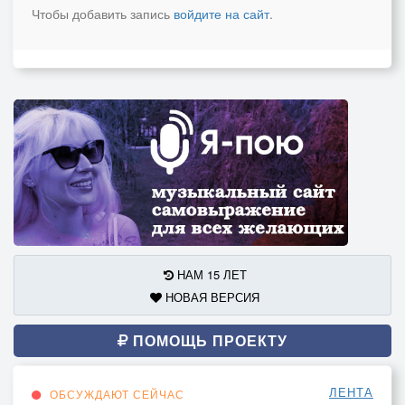
Чтобы добавить запись
войдите на сайт
.
НАМ 15 ЛЕТ
НОВАЯ ВЕРСИЯ
ПОМОЩЬ ПРОЕКТУ
ЛЕНТА
ОБСУЖДАЮТ СЕЙЧАС