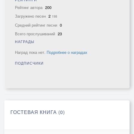
Рейтинг автора
200
Загружено песен
2
198
Средний рейтинг песни
0
Всего прослушиваний
23
НАГРАДЫ
Наград пока нет.
Подробнее о наградах
ПОДПИСЧИКИ
ГОСТЕВАЯ КНИГА (0)