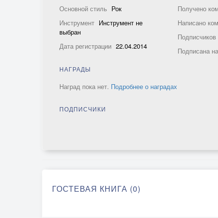
Основной стиль
Рок
Получено ко
Инструмент
Инструмент не
Написано ко
выбран
Подписчико
Дата регистрации
22.04.2014
Подписана н
НАГРАДЫ
Наград пока нет.
Подробнее о наградах
ПОДПИСЧИКИ
ГОСТЕВАЯ КНИГА (0)