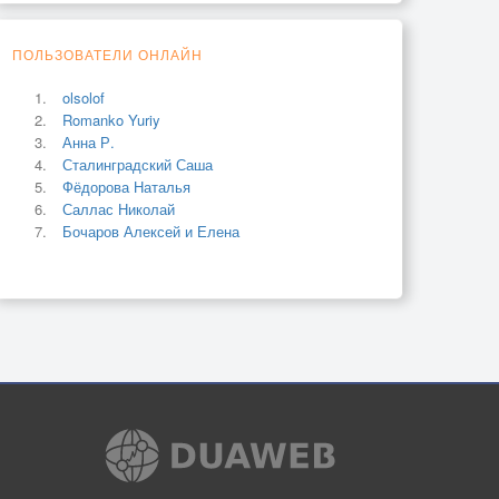
ПОЛЬЗОВАТЕЛИ ОНЛАЙН
olsolof
Romanko Yuriy
Анна Р.
Сталинградский Саша
Фёдорова Наталья
Саллас Николай
Бочаров Алексей и Елена