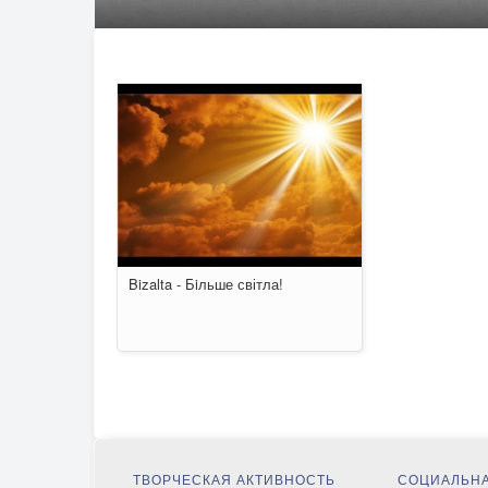
Bizalta - Бiльше світла!
ТВОРЧЕСКАЯ АКТИВНОСТЬ
СОЦИАЛЬНА