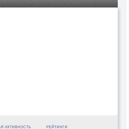
Я АКТИВНОСТЬ
РЕЙТИНГИ