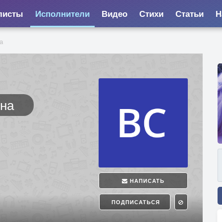
листы
Исполнители
Видео
Стихи
Статьи
Н
а
вна
НАПИСАТЬ
ПОДПИСАТЬСЯ