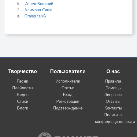
Ивлев Василий
Алимова Саша
OrangutanG
Творчество
Пользователи
О нас
Песни
Исполнители
Правила
Плейлисты
Статьи
Помощь
Видео
Вход
Лицензия
Стихи
Регистрация
Отзывы
Блоги
Подтверждение
Контакты
Политика
конфиденциальности