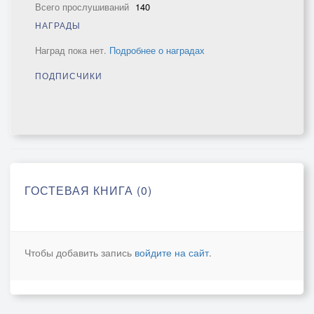
Всего прослушиваний
140
НАГРАДЫ
Наград пока нет.
Подробнее о наградах
ПОДПИСЧИКИ
ГОСТЕВАЯ КНИГА (0)
Чтобы добавить запись
войдите на сайт
.