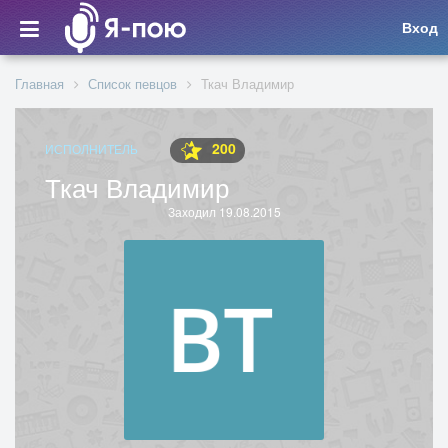
Вход
Главная
Список певцов
Ткач Владимир
200
ИСПОЛНИТЕЛЬ
Ткач Владимир
Заходил 19.08.2015