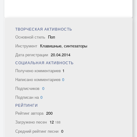
ТВОРЧЕСКАЯ АКТИВНОСТЬ
Основной стиль
Поп
Инструмент
Клавишные, синтезаторы
Дата регистрации
20.04.2014
СОЦИАЛЬНАЯ АКТИВНОСТЬ
Получено комментариев
1
Написано комментариев
0
Подписчиков
0
Подписан на
0
РЕЙТИНГИ
Рейтинг автора
200
Загружено песен
12
188
Средний рейтинг песни
0