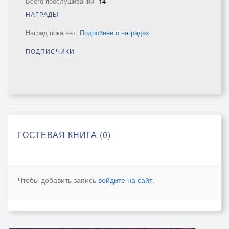
Всего прослушиваний
14
НАГРАДЫ
Наград пока нет.
Подробнее о наградах
ПОДПИСЧИКИ
ГОСТЕВАЯ КНИГА (0)
Чтобы добавить запись
войдите на сайт
.