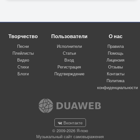
Творчество
Пользователи
О нас
Песни
Исполнители
Правила
Плейлисты
Статьи
Помощь
Видео
Вход
Лицензия
Стихи
Регистрация
Отзывы
Блоги
Подтверждение
Контакты
Политика
конфиденциальности
Вконтакте
© 2009-2026 Я-пою
Музыкальный сайт самовыражения