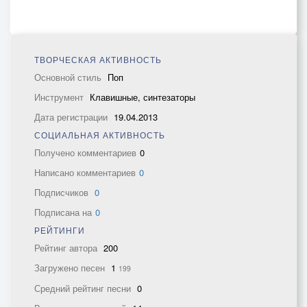
ТВОРЧЕСКАЯ АКТИВНОСТЬ
Основной стиль
Поп
Инструмент
Клавишные, синтезаторы
Дата регистрации
19.04.2013
СОЦИАЛЬНАЯ АКТИВНОСТЬ
Получено комментариев
0
Написано комментариев
0
Подписчиков
0
Подписана на
0
РЕЙТИНГИ
Рейтинг автора
200
Загружено песен
1
199
Средний рейтинг песни
0