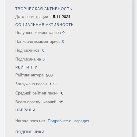
ТВОРЧЕСКАЯ АКТИВНОСТЬ
Дата регистрации
15.11.2024
СОЦИАЛЬНАЯ АКТИВНОСТЬ
Получено комментариев
0
Написано комментариев
0
Подписчиков
0
Подписана на
0
РЕЙТИНГИ
Рейтинг автора
200
Загружено песен
1
199
Средний рейтинг песни
0
Всего прослушиваний
15
НАГРАДЫ
Наград пока нет.
Подробнее о наградах
ПОДПИСЧИКИ