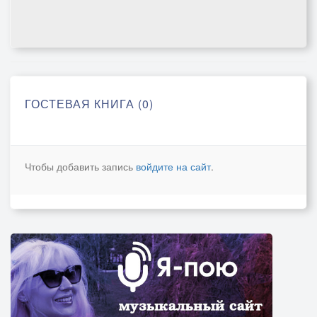
ГОСТЕВАЯ КНИГА (0)
Чтобы добавить запись
войдите на сайт
.