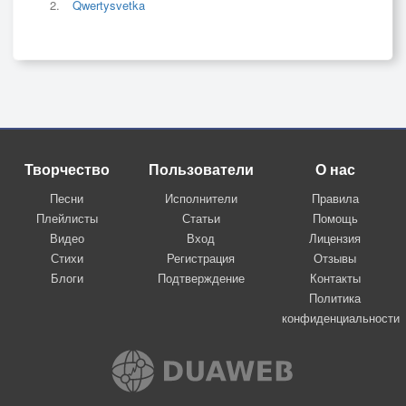
Qwertysvetka
Творчество
Пользователи
О нас
Песни
Исполнители
Правила
Плейлисты
Статьи
Помощь
Видео
Вход
Лицензия
Стихи
Регистрация
Отзывы
Блоги
Подтверждение
Контакты
Политика
конфиденциальности