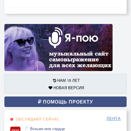
НАМ 15 ЛЕТ
НОВАЯ ВЕРСИЯ
ПОМОЩЬ ПРОЕКТУ
ЛЕНТА
ОБСУЖДАЮТ СЕЙЧАС
Возьми мое сердце