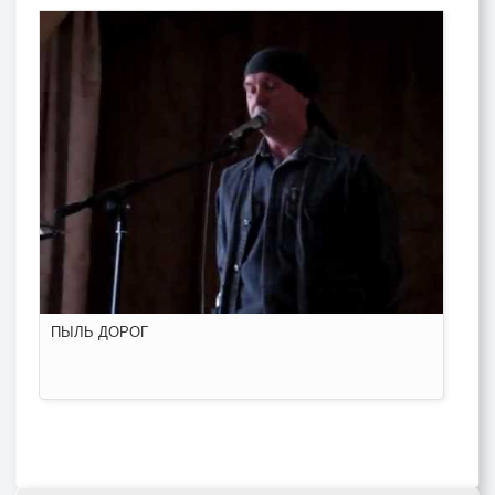
ПЫЛЬ ДОРОГ