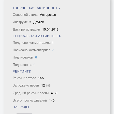
ТВОРЧЕСКАЯ АКТИВНОСТЬ
Основной стиль
Авторская
Инструмент
Другой
Дата регистрации
15.04.2013
СОЦИАЛЬНАЯ АКТИВНОСТЬ
Получено комментариев
1
Написано комментариев
2
Подписчиков
0
Подписан на
0
РЕЙТИНГИ
Рейтинг автора
255
Загружено песен
12
189
Средний рейтинг песни
4.58
Всего прослушиваний
140
НАГРАДЫ