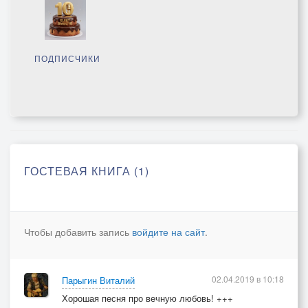
ПОДПИСЧИКИ
ГОСТЕВАЯ КНИГА (1)
Чтобы добавить запись
войдите на сайт
.
02.04.2019 в 10:18
Парыгин Виталий
Хорошая песня про вечную любовь! +++