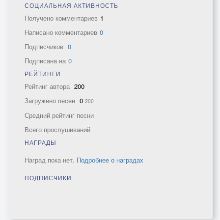
СОЦИАЛЬНАЯ АКТИВНОСТЬ
Получено комментариев
1
Написано комментариев
0
Подписчиков
0
Подписана на
0
РЕЙТИНГИ
Рейтинг автора
200
Загружено песен
0
200
Средний рейтинг песни
Всего прослушиваний
НАГРАДЫ
Наград пока нет.
Подробнее о наградах
ПОДПИСЧИКИ