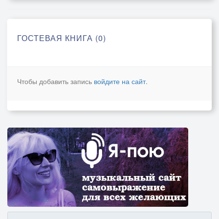
ГОСТЕВАЯ КНИГА (0)
Чтобы добавить запись
войдите на сайт
.