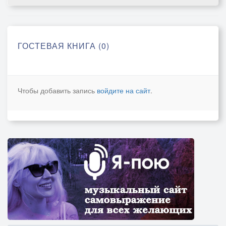
ГОСТЕВАЯ КНИГА (0)
Чтобы добавить запись
войдите на сайт
.