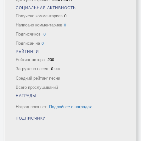
СОЦИАЛЬНАЯ АКТИВНОСТЬ
Получено комментариев
0
Написано комментариев
0
Подписчиков
0
Подписан на
0
РЕЙТИНГИ
Рейтинг автора
200
Загружено песен
0
200
Средний рейтинг песни
Всего прослушиваний
НАГРАДЫ
Наград пока нет.
Подробнее о наградах
ПОДПИСЧИКИ