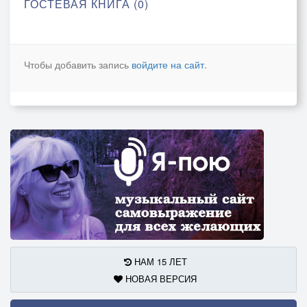
ГОСТЕВАЯ КНИГА (0)
Чтобы добавить запись
войдите на сайт
.
НАМ 15 ЛЕТ
НОВАЯ ВЕРСИЯ