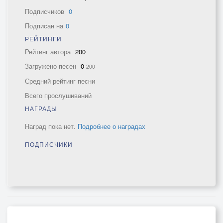
Подписчиков
0
Подписан на
0
РЕЙТИНГИ
Рейтинг автора
200
Загружено песен
0
200
Средний рейтинг песни
Всего прослушиваний
НАГРАДЫ
Наград пока нет.
Подробнее о наградах
ПОДПИСЧИКИ