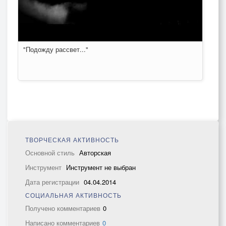
"Подожду рассвет..."
ТВОРЧЕСКАЯ АКТИВНОСТЬ
Основной стиль
Авторская
Инструмент
Инструмент не выбран
Дата регистрации
04.04.2014
СОЦИАЛЬНАЯ АКТИВНОСТЬ
Получено комментариев
0
Написано комментариев
0