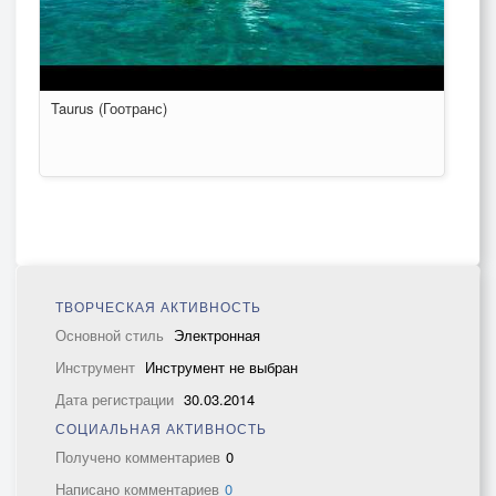
Taurus (Гоотранс)
ТВОРЧЕСКАЯ АКТИВНОСТЬ
Основной стиль
Электронная
Инструмент
Инструмент не выбран
Дата регистрации
30.03.2014
СОЦИАЛЬНАЯ АКТИВНОСТЬ
Получено комментариев
0
Написано комментариев
0