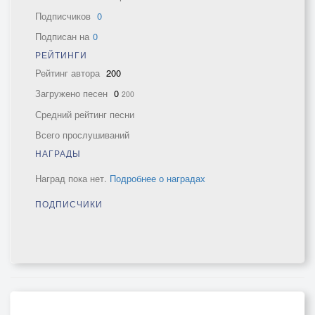
Подписчиков
0
Подписан на
0
РЕЙТИНГИ
Рейтинг автора
200
Загружено песен
0
200
Средний рейтинг песни
Всего прослушиваний
НАГРАДЫ
Наград пока нет.
Подробнее о наградах
ПОДПИСЧИКИ