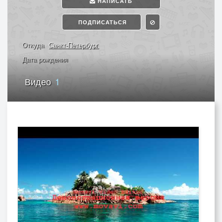
НАПИСАТЬ
ПОДПИСАТЬСЯ
Откуда
Санкт-Петербург
Дата рождения
Видео
1