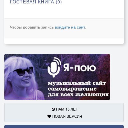
ГОСТЕВАЯ КНИГА (0)
Чтобы добавить запись
войдите на сайт
.
НАМ 15 ЛЕТ
НОВАЯ ВЕРСИЯ