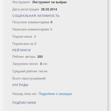
Инструмент
Инструмент не выбран
Дата регистрации
26.03.2014
СОЦИАЛЬНАЯ АКТИВНОСТЬ
Получено комментариев
0
Написано комментариев
0
Подписчиков
0
Подписана на
0
РЕЙТИНГИ
Рейтинг автора
200
Загружено песен
0
200
Средний рейтинг песни
Всего прослушиваний
НАГРАДЫ
Наград пока нет.
Подробнее о наградах
ПОДПИСЧИКИ