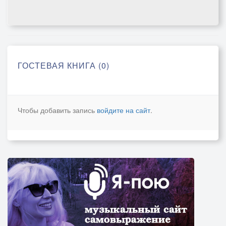
ГОСТЕВАЯ КНИГА (0)
Чтобы добавить запись
войдите на сайт
.