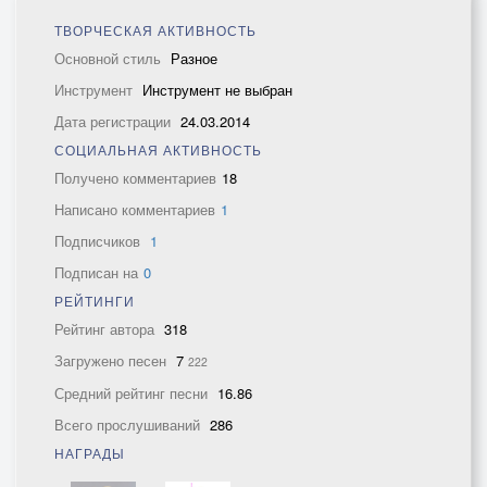
ТВОРЧЕСКАЯ АКТИВНОСТЬ
Основной стиль
Разное
Инструмент
Инструмент не выбран
Дата регистрации
24.03.2014
СОЦИАЛЬНАЯ АКТИВНОСТЬ
Получено комментариев
18
Написано комментариев
1
Подписчиков
1
Подписан на
0
РЕЙТИНГИ
Рейтинг автора
318
Загружено песен
7
222
Средний рейтинг песни
16.86
Всего прослушиваний
286
НАГРАДЫ