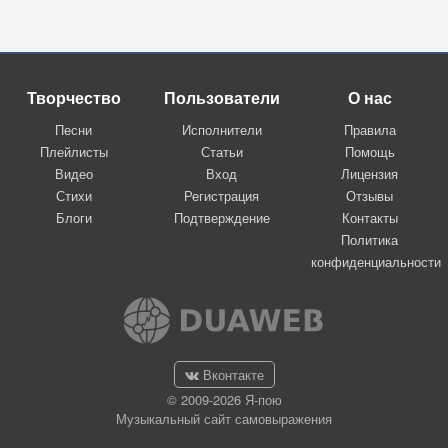
Творчество
Пользователи
О нас
Песни
Исполнители
Правила
Плейлисты
Статьи
Помощь
Видео
Вход
Лицензия
Стихи
Регистрация
Отзывы
Блоги
Подтверждение
Контакты
Политика
конфиденциальности
Вконтакте
© 2009-2026 Я-пою
Музыкальный сайт самовыражения