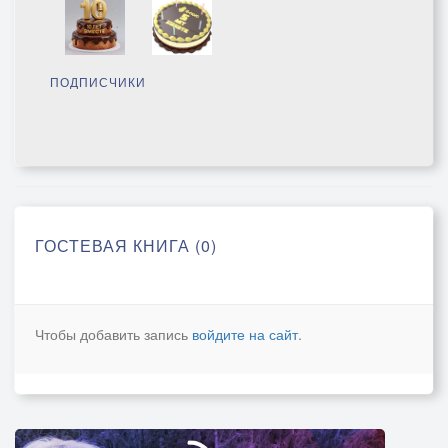
ПОДПИСЧИКИ
ГОСТЕВАЯ КНИГА (0)
Чтобы добавить запись
войдите на сайт
.