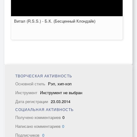
Витал (R.S.S.) - Б.К. (Бесценный Клондайк)
ТВОРЧЕСКАЯ АКТИВНОСТЬ
Основной стиль
Рэп, хип-хоп
Инструмент
Инструмент не выбран
Дата регистрации
23.03.2014
СОЦИАЛЬНАЯ АКТИВНОСТЬ
Получено комментариев
0
Написано комментариев
0
Подписчиков
0