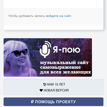
Чтобы добавить запись
войдите на сайт
.
НАМ 15 ЛЕТ
НОВАЯ ВЕРСИЯ
ПОМОЩЬ ПРОЕКТУ