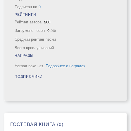
Подписан на
0
РЕЙТИНГИ
Рейтинг автора
200
Загружено песен
0
200
Средний рейтинг песни
Всего прослушиваний
НАГРАДЫ
Наград пока нет.
Подробнее о наградах
ПОДПИСЧИКИ
ГОСТЕВАЯ КНИГА (0)