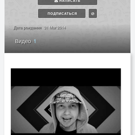
НАПИСАТЬ
ПОДПИСАТЬСЯ
Дата рождения
31 Mar 2014
Видео
1