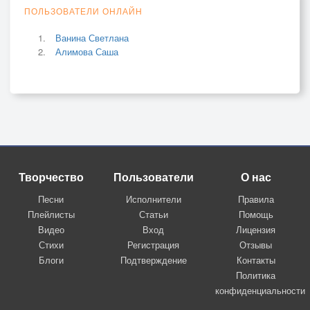
ПОЛЬЗОВАТЕЛИ ОНЛАЙН
Ванина Светлана
Алимова Саша
Творчество
Пользователи
О нас
Песни
Исполнители
Правила
Плейлисты
Статьи
Помощь
Видео
Вход
Лицензия
Стихи
Регистрация
Отзывы
Блоги
Подтверждение
Контакты
Политика
конфиденциальности