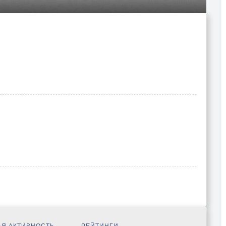
Я АКТИВНОСТЬ
РЕЙТИНГИ