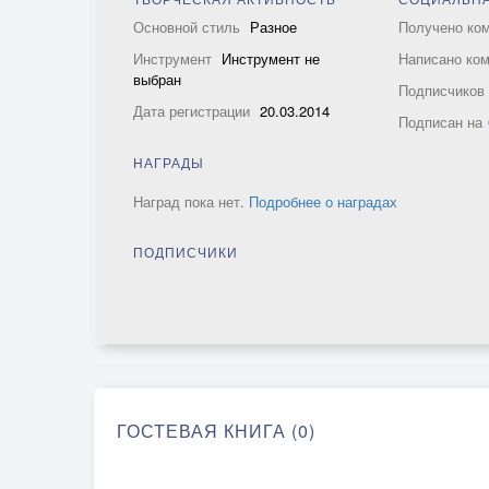
Основной стиль
Разное
Получено ко
Инструмент
Инструмент не
Написано ко
выбран
Подписчико
Дата регистрации
20.03.2014
Подписан на
НАГРАДЫ
Наград пока нет.
Подробнее о наградах
ПОДПИСЧИКИ
ГОСТЕВАЯ КНИГА (0)