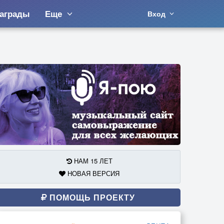
аграды
Еще
Вход
НАМ 15 ЛЕТ
НОВАЯ ВЕРСИЯ
ПОМОЩЬ ПРОЕКТУ