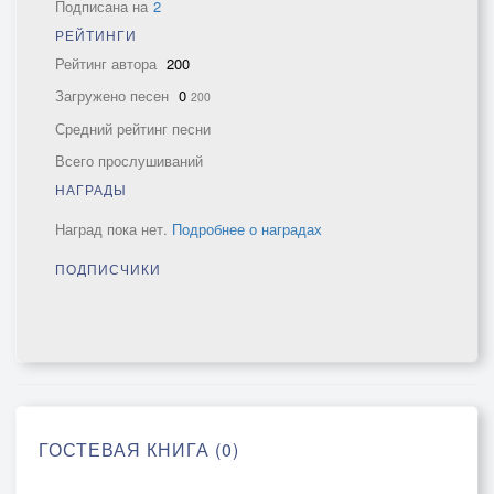
Подписана на
2
РЕЙТИНГИ
Рейтинг автора
200
Загружено песен
0
200
Средний рейтинг песни
Всего прослушиваний
НАГРАДЫ
Наград пока нет.
Подробнее о наградах
ПОДПИСЧИКИ
ГОСТЕВАЯ КНИГА (0)