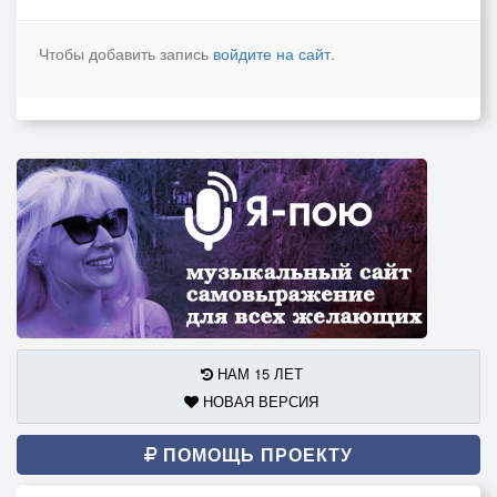
Чтобы добавить запись
войдите на сайт
.
НАМ 15 ЛЕТ
НОВАЯ ВЕРСИЯ
ПОМОЩЬ ПРОЕКТУ