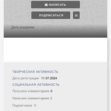
НАПИСАТЬ
ПОДПИСАТЬСЯ
Дата рождения
ТВОРЧЕСКАЯ АКТИВНОСТЬ
Дата регистрации
11.07.2024
СОЦИАЛЬНАЯ АКТИВНОСТЬ
Получено комментариев
0
Написано комментариев
2
Подписчиков
0