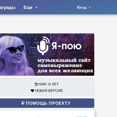
аграды
Еще
Вход
НАМ 15 ЛЕТ
НОВАЯ ВЕРСИЯ
ПОМОЩЬ ПРОЕКТУ