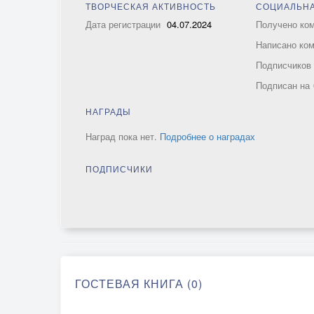
ТВОРЧЕСКАЯ АКТИВНОСТЬ
СОЦИАЛЬНА
Дата регистрации
04.07.2024
Получено ко
Написано ко
Подписчико
Подписан на
НАГРАДЫ
Наград пока нет.
Подробнее о наградах
ПОДПИСЧИКИ
ГОСТЕВАЯ КНИГА (0)