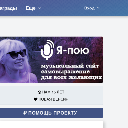
аграды
Еще
Вход
НАМ 15 ЛЕТ
НОВАЯ ВЕРСИЯ
ПОМОЩЬ ПРОЕКТУ