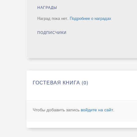
НАГРАДЫ
Наград пока нет.
Подробнее о наградах
ПОДПИСЧИКИ
ГОСТЕВАЯ КНИГА (0)
Чтобы добавить запись
войдите на сайт
.