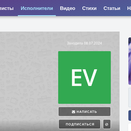
листы
Исполнители
Видео
Стихи
Статьи
Н
Заходила 08.07.2024
НАПИСАТЬ
ПОДПИСАТЬСЯ