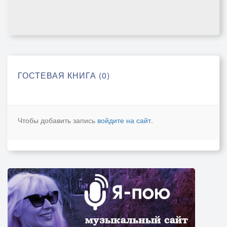
ГОСТЕВАЯ КНИГА (0)
Чтобы добавить запись
войдите на сайт
.