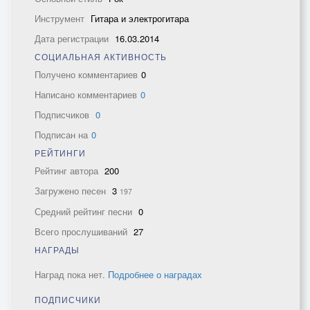
Инструмент
Гитара и электрогитара
Дата регистрации
16.03.2014
СОЦИАЛЬНАЯ АКТИВНОСТЬ
Получено комментариев
0
Написано комментариев
0
Подписчиков
0
Подписан на
0
РЕЙТИНГИ
Рейтинг автора
200
Загружено песен
3
197
Средний рейтинг песни
0
Всего прослушиваний
27
НАГРАДЫ
Наград пока нет.
Подробнее о наградах
ПОДПИСЧИКИ