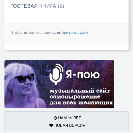
ГОСТЕВАЯ КНИГА (0)
Чтобы добавить запись
войдите на сайт
.
НАМ 15 ЛЕТ
НОВАЯ ВЕРСИЯ