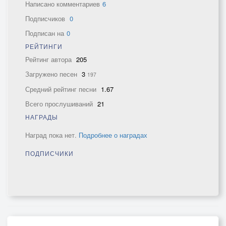
Написано комментариев
6
Подписчиков
0
Подписан на
0
РЕЙТИНГИ
Рейтинг автора
205
Загружено песен
3
197
Средний рейтинг песни
1.67
Всего прослушиваний
21
НАГРАДЫ
Наград пока нет.
Подробнее о наградах
ПОДПИСЧИКИ