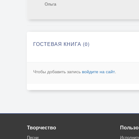
Ольга
ГОСТЕВАЯ КНИГА (0)
Чтобы добавить запись
войдите на сайт
.
Творчество
Пользо
Песни
Исполнит