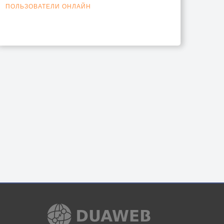
ПОЛЬЗОВАТЕЛИ ОНЛАЙН