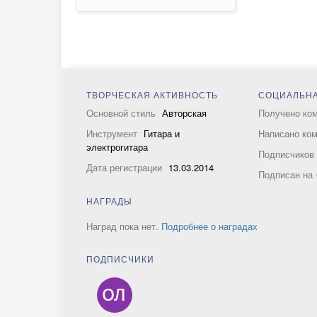
ТВОРЧЕСКАЯ АКТИВНОСТЬ
СОЦИАЛЬНА
Основной стиль
Авторская
Получено ко
Инструмент
Гитара и
Написано ко
электрогитара
Подписчико
Дата регистрации
13.03.2014
Подписан на
НАГРАДЫ
Наград пока нет.
Подробнее о наградах
ПОДПИСЧИКИ