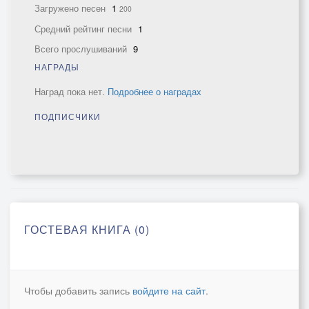
Загружено песен
1
200
Средний рейтинг песни
1
Всего прослушиваний
9
НАГРАДЫ
Наград пока нет.
Подробнее о наградах
ПОДПИСЧИКИ
ГОСТЕВАЯ КНИГА (0)
Чтобы добавить запись
войдите на сайт
.