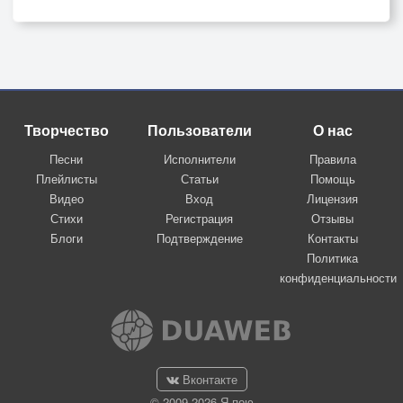
Творчество
Пользователи
О нас
Песни
Исполнители
Правила
Плейлисты
Статьи
Помощь
Видео
Вход
Лицензия
Стихи
Регистрация
Отзывы
Блоги
Подтверждение
Контакты
Политика
конфиденциальности
Вконтакте
© 2009-2026 Я-пою