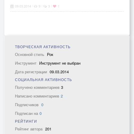
09.03.2014
9
3
1
|
|
|
ТВОРЧЕСКАЯ АКТИВНОСТЬ
Основной стиль
Рок
Инструмент
Инструмент не выбран
Дата регистрации
09.03.2014
СОЦИАЛЬНАЯ АКТИВНОСТЬ
Получено комментариев
3
Написано комментариев
2
Подписчиков
0
Подписан на
0
РЕЙТИНГИ
Рейтинг автора
201