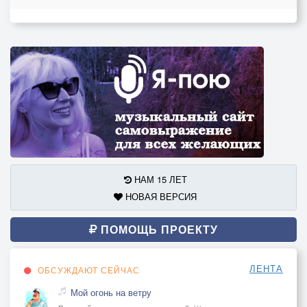
НАМ 15 ЛЕТ
НОВАЯ ВЕРСИЯ
ПОМОЩЬ ПРОЕКТУ
ЛЕНТА
ОБСУЖДАЮТ СЕЙЧАС
Мой огонь на ветру