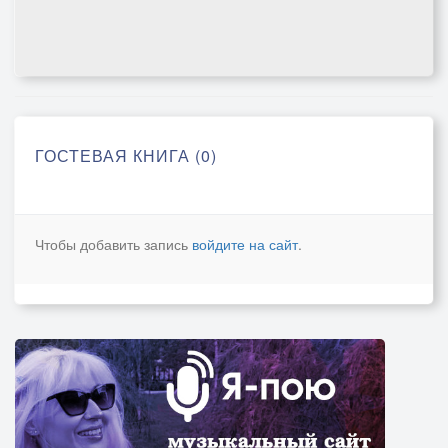
ГОСТЕВАЯ КНИГА (0)
Чтобы добавить запись
войдите на сайт
.