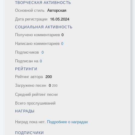
ТВОРЧЕСКАЯ АКТИВНОСТЬ
Основной стиль
Авторская
Дата регистрации
16.05.2024
СОЦИАЛЬНАЯ АКТИВНОСТЬ
Получено комментариев
0
Написано комментариев
0
Подписчиков
0
Подписан на
0
РЕЙТИНГИ
Рейтинг автора
200
Загружено песен
0
200
Средний рейтинг песни
Всего прослушиваний
НАГРАДЫ
Наград пока нет.
Подробнее о наградах
ПОДПИСЧИКИ