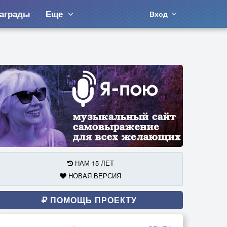
аграды
Еще
Вход
НАМ 15 ЛЕТ
НОВАЯ ВЕРСИЯ
ПОМОЩЬ ПРОЕКТУ