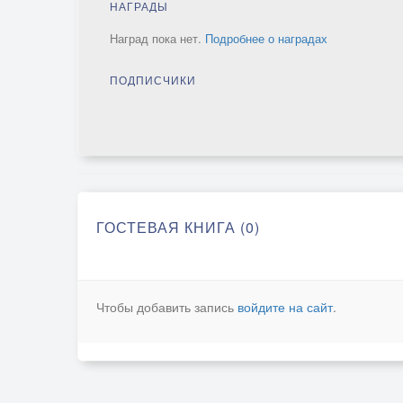
НАГРАДЫ
Наград пока нет.
Подробнее о наградах
ПОДПИСЧИКИ
ГОСТЕВАЯ КНИГА (0)
Чтобы добавить запись
войдите на сайт
.