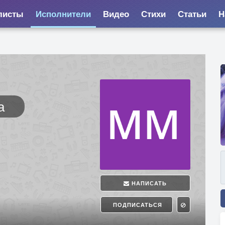
листы
Исполнители
Видео
Стихи
Статьи
Н
а
НАПИСАТЬ
ПОДПИСАТЬСЯ