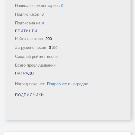
Написано комментариев
0
Подписчиков
0
Подписана на
0
РЕЙТИНГИ
Рейтинг автора
200
Загружено песен
0
200
Средний рейтинг песни
Всего прослушиваний
НАГРАДЫ
Наград пока нет.
Подробнее о наградах
ПОДПИСЧИКИ