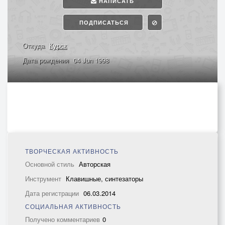
НАПИСАТЬ
ПОДПИСАТЬСЯ
Откуда
Курск
Дата рождения
04 Jun 1998
ТВОРЧЕСКАЯ АКТИВНОСТЬ
Основной стиль
Авторская
Инструмент
Клавишные, синтезаторы
Дата регистрации
06.03.2014
СОЦИАЛЬНАЯ АКТИВНОСТЬ
Получено комментариев
0