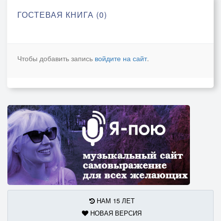
ГОСТЕВАЯ КНИГА (0)
Чтобы добавить запись
войдите на сайт
.
НАМ 15 ЛЕТ
НОВАЯ ВЕРСИЯ