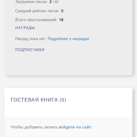
Загружено песен
2
198
Средний рейтинг песни
0
Всего прослушиваний
18
НАГРАДЫ
Наград пока нет.
Подробнее о наградах
ПОДПИСЧИКИ
ГОСТЕВАЯ КНИГА (0)
Чтобы добавить запись
войдите на сайт
.