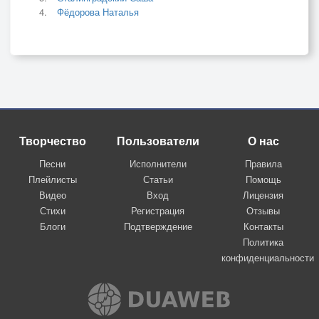
Фёдорова Наталья
Творчество
Пользователи
О нас
Песни
Исполнители
Правила
Плейлисты
Статьи
Помощь
Видео
Вход
Лицензия
Стихи
Регистрация
Отзывы
Блоги
Подтверждение
Контакты
Политика
конфиденциальности