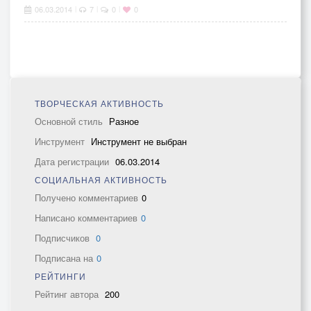
06.03.2014
7
0
0
|
|
|
ТВОРЧЕСКАЯ АКТИВНОСТЬ
Основной стиль
Разное
Инструмент
Инструмент не выбран
Дата регистрации
06.03.2014
СОЦИАЛЬНАЯ АКТИВНОСТЬ
Получено комментариев
0
Написано комментариев
0
Подписчиков
0
Подписана на
0
РЕЙТИНГИ
Рейтинг автора
200