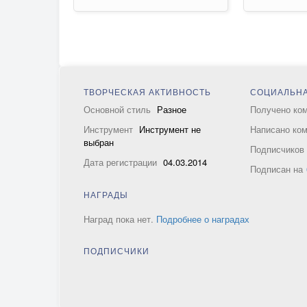
ТВОРЧЕСКАЯ АКТИВНОСТЬ
СОЦИАЛЬНА
Основной стиль
Разное
Получено ко
Инструмент
Инструмент не
Написано ко
выбран
Подписчико
Дата регистрации
04.03.2014
Подписан на
НАГРАДЫ
Наград пока нет.
Подробнее о наградах
ПОДПИСЧИКИ