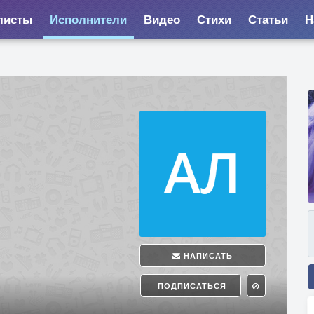
листы
Исполнители
Видео
Стихи
Статьи
Н
НАПИСАТЬ
ПОДПИСАТЬСЯ