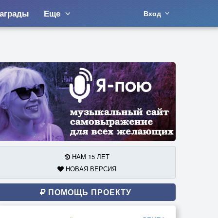
аграды
Еще
Вход
НАМ 15 ЛЕТ
НОВАЯ ВЕРСИЯ
ПОМОЩЬ ПРОЕКТУ