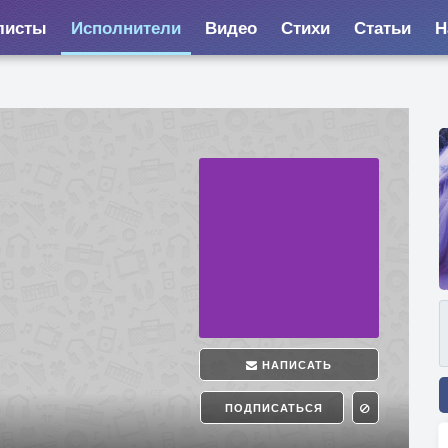
листы
Исполнители
Видео
Стихи
Статьи
Н
НАПИСАТЬ
ПОДПИСАТЬСЯ