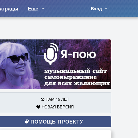
аграды
Еще
Вход
НАМ 15 ЛЕТ
НОВАЯ ВЕРСИЯ
ПОМОЩЬ ПРОЕКТУ