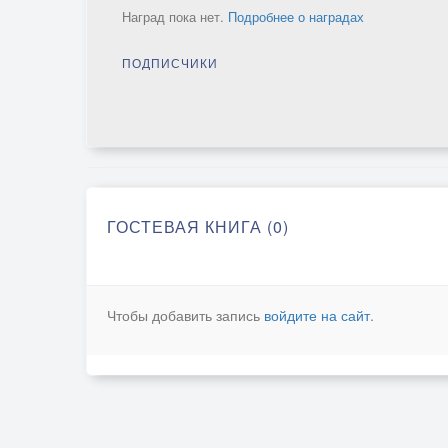
Наград пока нет.
Подробнее о наградах
ПОДПИСЧИКИ
ГОСТЕВАЯ КНИГА (0)
Чтобы добавить запись
войдите на сайт
.