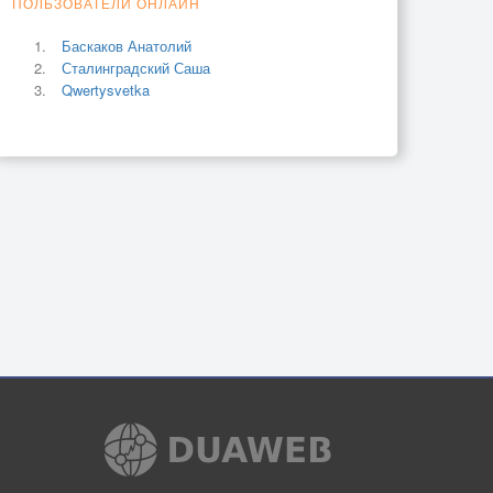
ПОЛЬЗОВАТЕЛИ ОНЛАЙН
Баскаков Анатолий
Сталинградский Саша
Qwertysvetka