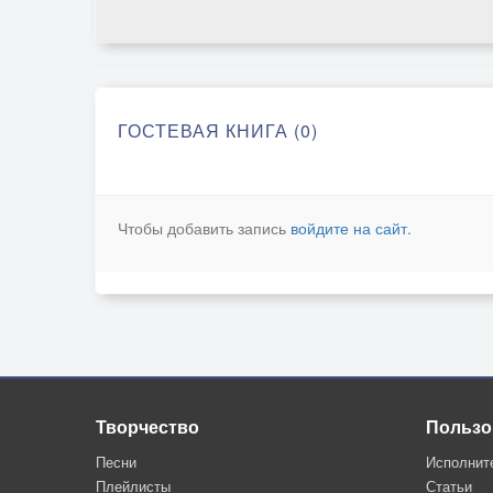
ГОСТЕВАЯ КНИГА (0)
Чтобы добавить запись
войдите на сайт
.
Творчество
Пользо
Песни
Исполнит
Плейлисты
Статьи