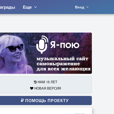
аграды
Еще
Вход
НАМ 15 ЛЕТ
НОВАЯ ВЕРСИЯ
ПОМОЩЬ ПРОЕКТУ