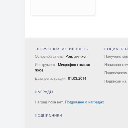
ТВОРЧЕСКАЯ АКТИВНОСТЬ
СОЦИАЛЬНА
Основной стиль
Рэп, хип-хоп
Получено ко
Инструмент
Микрофон (только
Написано ко
пою)
Подписчико
Дата регистрации
01.03.2014
Подписан на
НАГРАДЫ
Наград пока нет.
Подробнее о наградах
ПОДПИСЧИКИ