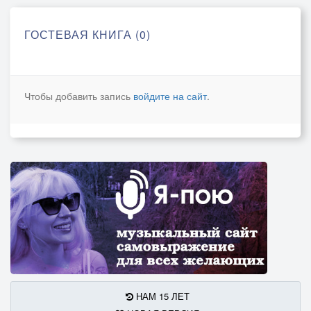
ГОСТЕВАЯ КНИГА (0)
Чтобы добавить запись
войдите на сайт
.
НАМ 15 ЛЕТ