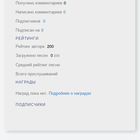
Получено комментариев
0
Написано комментариев
0
Подписчиков
0
Подписан на
0
РЕЙТИНГИ
Рейтинг автора
200
Загружено песен
0
200
Средний рейтинг песни
Всего прослушиваний
НАГРАДЫ
Наград пока нет.
Подробнее о наградах
ПОДПИСЧИКИ