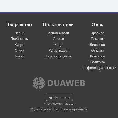
Творчество
Пользователи
О нас
Песни
Исполнители
Правила
Плейлисты
Статьи
Помощь
Видео
Вход
Лицензия
Стихи
Регистрация
Отзывы
Блоги
Подтверждение
Контакты
Политика
конфиденциальности
Вконтакте
© 2009-2026 Я-пою
Музыкальный сайт самовыражения