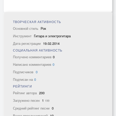
ТВОРЧЕСКАЯ АКТИВНОСТЬ
Основной стиль
Рок
Инструмент
Гитара и электрогитара
Дата регистрации
19.02.2014
СОЦИАЛЬНАЯ АКТИВНОСТЬ
Получено комментариев
0
Написано комментариев
0
Подписчиков
0
Подписан на
0
РЕЙТИНГИ
Рейтинг автора
200
Загружено песен
1
199
Средний рейтинг песни
0
Всего прослушиваний
10