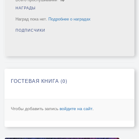
НАГРАДЫ
Наград пока нет.
Подробнее о наградах
ПОДПИСЧИКИ
ГОСТЕВАЯ КНИГА (0)
Чтобы добавить запись
войдите на сайт
.