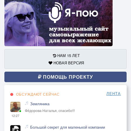
НАМ 15 ЛЕТ
НОВАЯ ВЕРСИЯ
ПОМОЩЬ ПРОЕКТУ
ЛЕНТА
ОБСУЖДАЮТ СЕЙЧАС
Земляника
Фёдорова Наталья, спасибо!!!
12:27
Большой секрет для маленькой компании