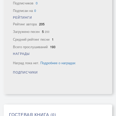
Подписчиков
0
Подписан на
0
РЕЙТИНГИ
Рейтинг автора
205
Загружено песен
5
200
Средний рейтинг песни
1
Всего прослушиваний
193
НАГРАДЫ
Наград пока нет.
Подробнее о наградах
ПОДПИСЧИКИ
ГОСТЕВАЯ КНИГА (0)