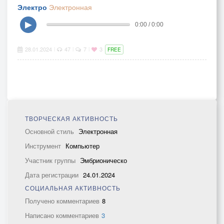
Электро
Электронная
▶
0:00 / 0:00
28.01.2024
47
7
3
|
|
|
FREE
ТВОРЧЕСКАЯ АКТИВНОСТЬ
Основной стиль
Электронная
Инструмент
Компьютер
Участник группы
Эмбрионическо
Дата регистрации
24.01.2024
СОЦИАЛЬНАЯ АКТИВНОСТЬ
Получено комментариев
8
Написано комментариев
3