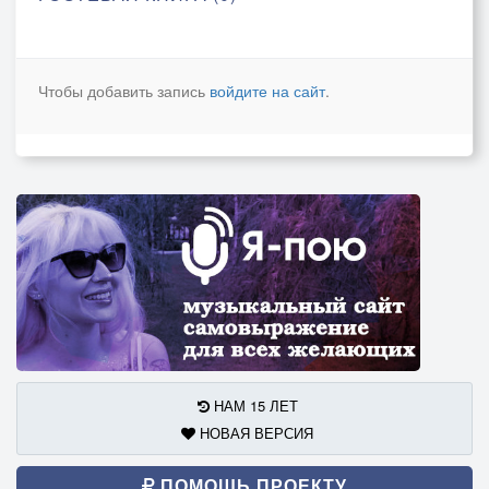
Чтобы добавить запись
войдите на сайт
.
НАМ 15 ЛЕТ
НОВАЯ ВЕРСИЯ
ПОМОЩЬ ПРОЕКТУ