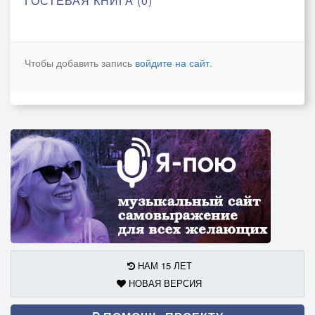
ГОСТЕВАЯ КНИГА (0)
Чтобы добавить запись
войдите на сайт
.
НАМ 15 ЛЕТ
НОВАЯ ВЕРСИЯ