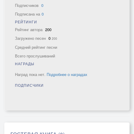
Подписчиков
0
Подписана на
0
РЕЙТИНГИ
Рейтинг автора
200
Загружено песен
0
200
Средний рейтинг песни
Всего прослушиваний
НАГРАДЫ
Наград пока нет.
Подробнее о наградах
ПОДПИСЧИКИ