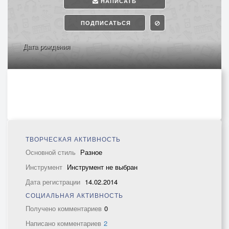
НАПИСАТЬ
ПОДПИСАТЬСЯ
Дата рождения
ТВОРЧЕСКАЯ АКТИВНОСТЬ
Основной стиль
Разное
Инструмент
Инструмент не выбран
Дата регистрации
14.02.2014
СОЦИАЛЬНАЯ АКТИВНОСТЬ
Получено комментариев
0
Написано комментариев
2