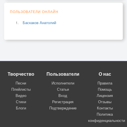
ПОЛЬЗОВАТЕЛИ ОНЛАЙН
Баскаков Анатолий
Творчество
Пользователи
О нас
Песни
Исполнители
Правила
Плейлисты
Статьи
Помощь
Видео
Вход
Лицензия
Стихи
Регистрация
Отзывы
Блоги
Подтверждение
Контакты
Политика
конфиденциальности