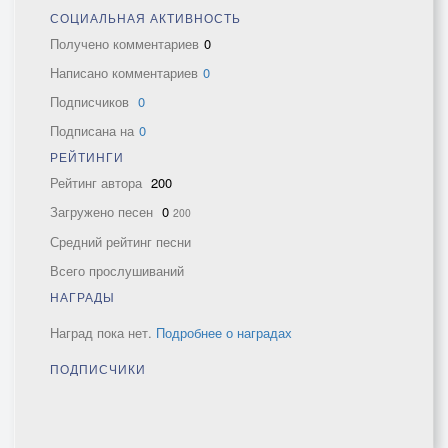
СОЦИАЛЬНАЯ АКТИВНОСТЬ
Получено комментариев
0
Написано комментариев
0
Подписчиков
0
Подписана на
0
РЕЙТИНГИ
Рейтинг автора
200
Загружено песен
0
200
Средний рейтинг песни
Всего прослушиваний
НАГРАДЫ
Наград пока нет.
Подробнее о наградах
ПОДПИСЧИКИ