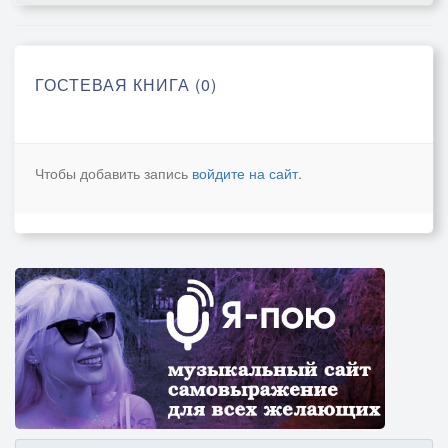
ГОСТЕВАЯ КНИГА (0)
Чтобы добавить запись
войдите на сайт
.