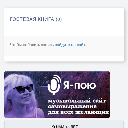
ГОСТЕВАЯ КНИГА (0)
Чтобы добавить запись
войдите на сайт
.
НАМ 15 ЛЕТ