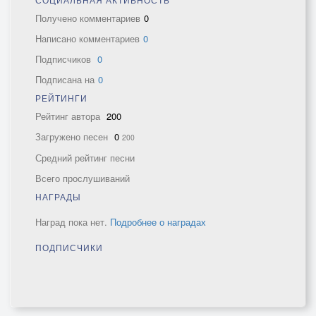
Получено комментариев
0
Написано комментариев
0
Подписчиков
0
Подписана на
0
РЕЙТИНГИ
Рейтинг автора
200
Загружено песен
0
200
Средний рейтинг песни
Всего прослушиваний
НАГРАДЫ
Наград пока нет.
Подробнее о наградах
ПОДПИСЧИКИ