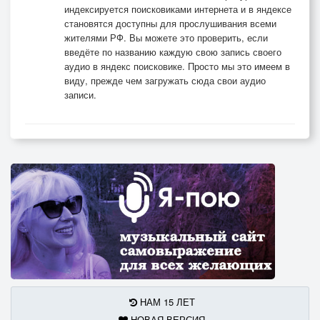
индексируется поисковиками интернета и в яндексе
становятся доступны для прослушивания всеми
жителями РФ. Вы можете это проверить, если
введёте по названию каждую свою запись своего
аудио в яндекс поисковике. Просто мы это имеем в
виду, прежде чем загружать сюда свои аудио
записи.
НАМ 15 ЛЕТ
НОВАЯ ВЕРСИЯ