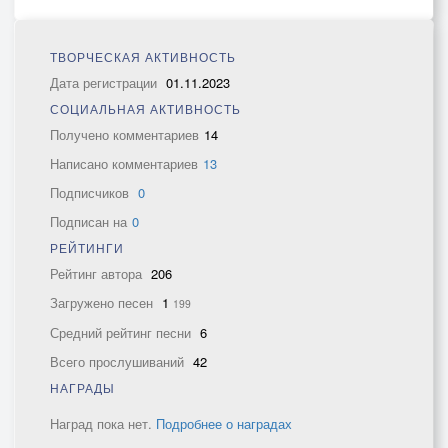
ТВОРЧЕСКАЯ АКТИВНОСТЬ
Дата регистрации
01.11.2023
СОЦИАЛЬНАЯ АКТИВНОСТЬ
Получено комментариев
14
Написано комментариев
13
Подписчиков
0
Подписан на
0
РЕЙТИНГИ
Рейтинг автора
206
Загружено песен
1
199
Средний рейтинг песни
6
Всего прослушиваний
42
НАГРАДЫ
Наград пока нет.
Подробнее о наградах