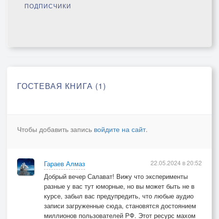
ПОДПИСЧИКИ
ГОСТЕВАЯ КНИГА (1)
Чтобы добавить запись
войдите на сайт
.
22.05.2024 в 20:52
Гараев Алмаз
Добрый вечер Салават! Вижу что эксперименты
разные у вас тут юморные, но вы может быть не в
курсе, забыл вас предупредить, что любые аудио
записи загруженные сюда, становятся достоянием
миллионов пользователей РФ. Этот ресурс махом