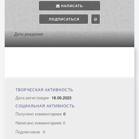
НАПИСАТЬ
ПОДПИСАТЬСЯ
Дата рождения
ТВОРЧЕСКАЯ АКТИВНОСТЬ
Дата регистрации
18.09.2023
СОЦИАЛЬНАЯ АКТИВНОСТЬ
Получено комментариев
0
Написано комментариев
0
Подписчиков
0