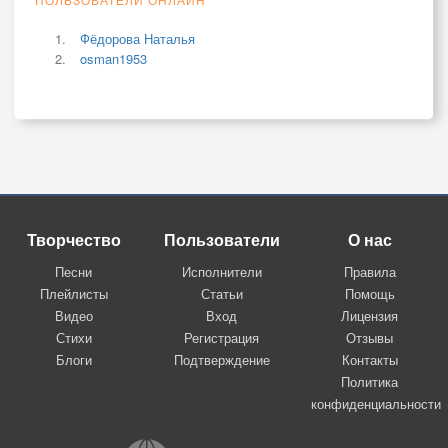
Фёдорова Наталья
osman1953
Творчество
Пользователи
О нас
Песни
Исполнители
Правила
Плейлисты
Статьи
Помощь
Видео
Вход
Лицензия
Стихи
Регистрация
Отзывы
Блоги
Подтверждение
Контакты
Политика
конфиденциальности