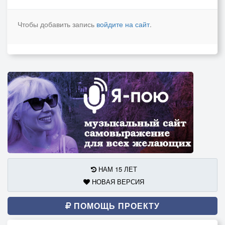
Чтобы добавить запись
войдите на сайт
.
НАМ 15 ЛЕТ
НОВАЯ ВЕРСИЯ
ПОМОЩЬ ПРОЕКТУ