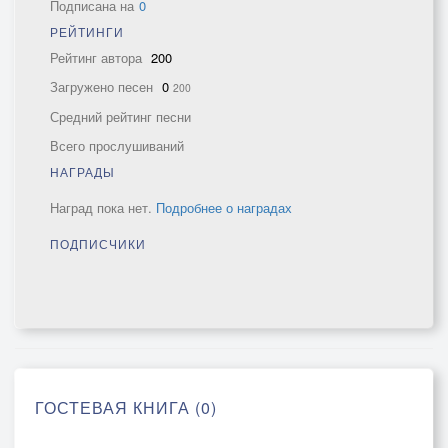
Подписана на
0
РЕЙТИНГИ
Рейтинг автора
200
Загружено песен
0
200
Средний рейтинг песни
Всего прослушиваний
НАГРАДЫ
Наград пока нет.
Подробнее о наградах
ПОДПИСЧИКИ
ГОСТЕВАЯ КНИГА (0)