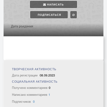
НАПИСАТЬ
ПОДПИСАТЬСЯ
Дата рождения
ТВОРЧЕСКАЯ АКТИВНОСТЬ
Дата регистрации
08.09.2023
СОЦИАЛЬНАЯ АКТИВНОСТЬ
Получено комментариев
0
Написано комментариев
1
Подписчиков
0