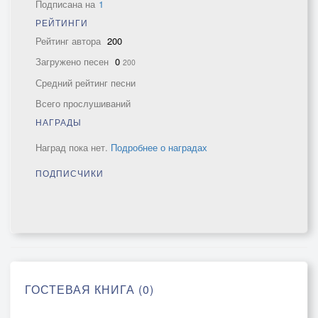
Подписана на
1
РЕЙТИНГИ
Рейтинг автора
200
Загружено песен
0
200
Средний рейтинг песни
Всего прослушиваний
НАГРАДЫ
Наград пока нет.
Подробнее о наградах
ПОДПИСЧИКИ
ГОСТЕВАЯ КНИГА (0)