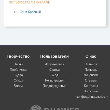
ПОЛЬЗОВАТЕЛИ ОНЛАЙН
Саня Красный
Творчество
Пользователи
О нас
Песни
Исполнители
Правила
Плейлисты
Статьи
Помощь
Видео
Вход
Лицензия
Стихи
Регистрация
Отзывы
Блоги
Подтверждение
Контакты
Политика
конфиденциальности