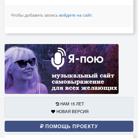
Чтобы добавить запись
войдите на сайт
.
НАМ 15 ЛЕТ
НОВАЯ ВЕРСИЯ
ПОМОЩЬ ПРОЕКТУ