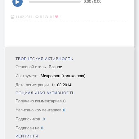
▶
0:00 / 0:00
11.02.2014
8
0
1
|
|
|
ТВОРЧЕСКАЯ АКТИВНОСТЬ
Основной стиль
Разное
Инструмент
Микрофон (только пою)
Дата регистрации
11.02.2014
СОЦИАЛЬНАЯ АКТИВНОСТЬ
Получено комментариев
0
Написано комментариев
0
Подписчиков
0
Подписан на
0
РЕЙТИНГИ