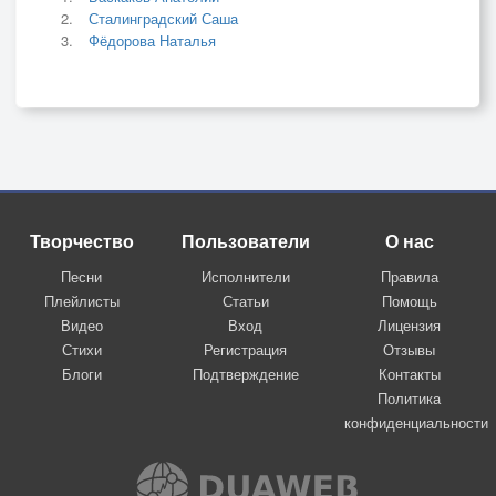
Сталинградский Саша
Фёдорова Наталья
Творчество
Пользователи
О нас
Песни
Исполнители
Правила
Плейлисты
Статьи
Помощь
Видео
Вход
Лицензия
Стихи
Регистрация
Отзывы
Блоги
Подтверждение
Контакты
Политика
конфиденциальности