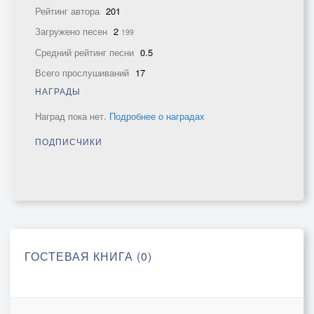
Рейтинг автора
201
Загружено песен
2
199
Средний рейтинг песни
0.5
Всего прослушиваний
17
НАГРАДЫ
Наград пока нет.
Подробнее о наградах
ПОДПИСЧИКИ
ГОСТЕВАЯ КНИГА (0)