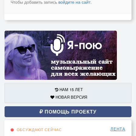
Чтобы добавить запись
войдите на сайт
.
НАМ 15 ЛЕТ
НОВАЯ ВЕРСИЯ
ПОМОЩЬ ПРОЕКТУ
ЛЕНТА
ОБСУЖДАЮТ СЕЙЧАС