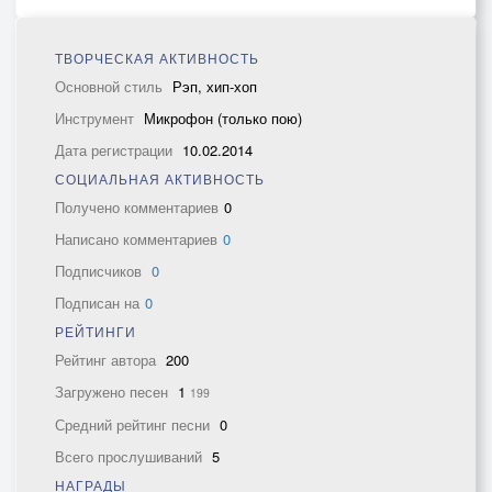
ТВОРЧЕСКАЯ АКТИВНОСТЬ
Основной стиль
Рэп, хип-хоп
Инструмент
Микрофон (только пою)
Дата регистрации
10.02.2014
СОЦИАЛЬНАЯ АКТИВНОСТЬ
Получено комментариев
0
Написано комментариев
0
Подписчиков
0
Подписан на
0
РЕЙТИНГИ
Рейтинг автора
200
Загружено песен
1
199
Средний рейтинг песни
0
Всего прослушиваний
5
НАГРАДЫ