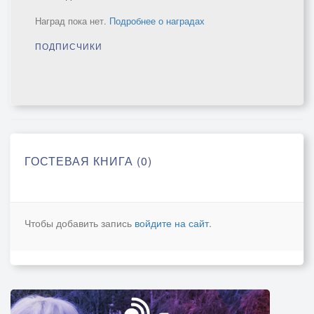
Наград пока нет.
Подробнее о наградах
ПОДПИСЧИКИ
ГОСТЕВАЯ КНИГА (0)
Чтобы добавить запись
войдите на сайт
.