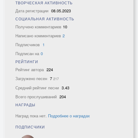
ТВОРЧЕСКАЯ АКТИВНОСТЬ
Дата регистрации
08.05.2023
СОЦИАЛЬНАЯ АКТИВНОСТЬ
Получено комментариев
10
Написано комментариев
2
Подписчиков
1
Подписан на
0
РЕЙТИНГИ
Рейтинг автора
224
Загружено песен
7
217
Средний рейтинг песни
3.43
Всего прослушиваний
204
НАГРАДЫ
Наград пока нет.
Подробнее о наградах
ПОДПИСЧИКИ