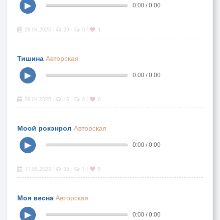
▶
0:00 / 0:00
28.04.2025
23
0
1
|
|
|
Тишина
Авторская
▶
0:00 / 0:00
28.04.2025
16
0
0
|
|
|
Моой рокэнрол
Авторская
▶
0:00 / 0:00
11.05.2023
35
1
5
|
|
|
Моя весна
Авторская
▶
0:00 / 0:00