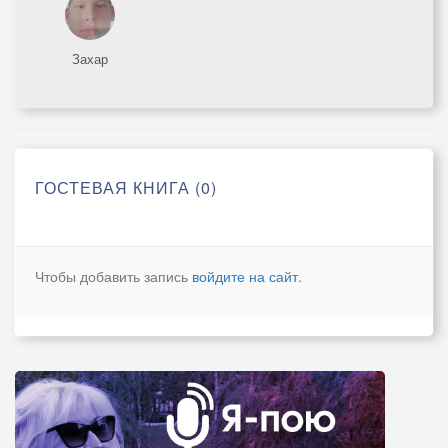
Захар
ГОСТЕВАЯ КНИГА (0)
Чтобы добавить запись
войдите на сайт
.