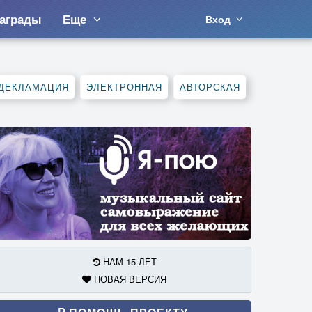
аграды
Еще
Вход
ДЕКЛАМАЦИЯ
ЭЛЕКТРОННАЯ
АВТОРСКАЯ
НАМ 15 ЛЕТ
НОВАЯ ВЕРСИЯ