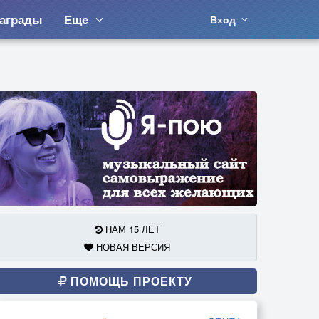
аграды
Еще
Вход
НАМ 15 ЛЕТ
НОВАЯ ВЕРСИЯ
ПОМОЩЬ ПРОЕКТУ