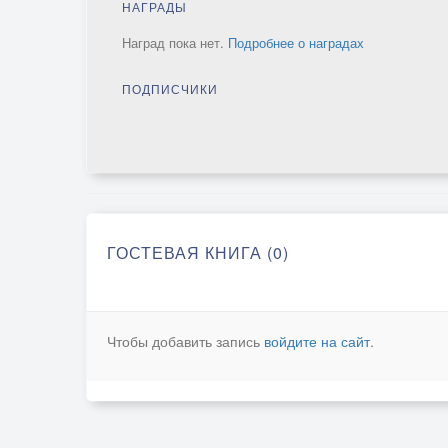
НАГРАДЫ
Наград пока нет.
Подробнее о наградах
ПОДПИСЧИКИ
ГОСТЕВАЯ КНИГА (0)
Чтобы добавить запись
войдите на сайт
.