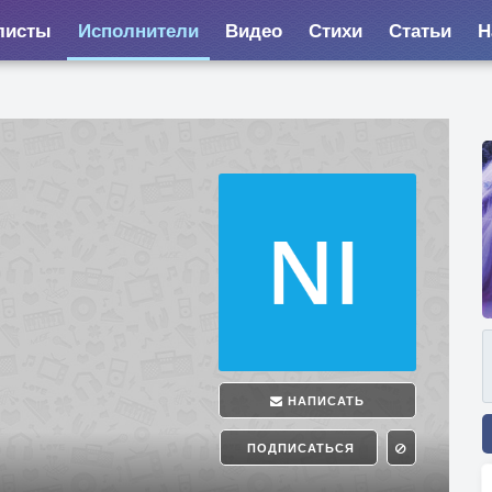
листы
Исполнители
Видео
Стихи
Статьи
Н
НАПИСАТЬ
ПОДПИСАТЬСЯ